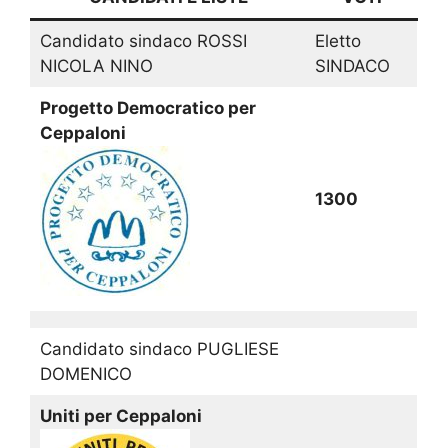
Candidato sindaco ROSSI
Eletto
NICOLA NINO
SINDACO
Progetto Democratico per
Ceppaloni
1300
Candidato sindaco PUGLIESE
DOMENICO
Uniti per Ceppaloni