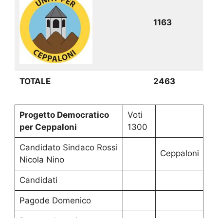
1163
TOTALE
2463
Progetto Democratico
Voti
per Ceppaloni
1300
Candidato Sindaco Rossi
Ceppaloni
Nicola Nino
Candidati
Pagode Domenico