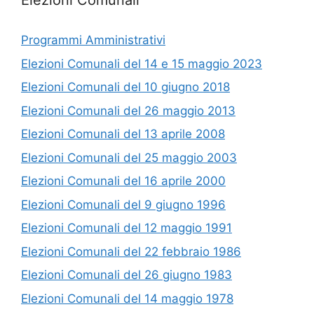
Elezioni Comunali
Programmi Amministrativi
Elezioni Comunali del 14 e 15 maggio 2023
Elezioni Comunali del 10 giugno 2018
Elezioni Comunali del 26 maggio 2013
Elezioni Comunali del 13 aprile 2008
Elezioni Comunali del 25 maggio 2003
Elezioni Comunali del 16 aprile 2000
Elezioni Comunali del 9 giugno 1996
Elezioni Comunali del 12 maggio 1991
Elezioni Comunali del 22 febbraio 1986
Elezioni Comunali del 26 giugno 1983
Elezioni Comunali del 14 maggio 1978