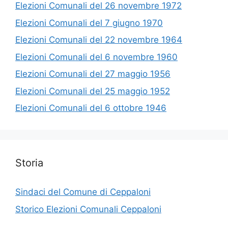
Elezioni Comunali del 26 novembre 1972
Elezioni Comunali del 7 giugno 1970
Elezioni Comunali del 22 novembre 1964
Elezioni Comunali del 6 novembre 1960
Elezioni Comunali del 27 maggio 1956
Elezioni Comunali del 25 maggio 1952
Elezioni Comunali del 6 ottobre 1946
Storia
Sindaci del Comune di Ceppaloni
Storico Elezioni Comunali Ceppaloni