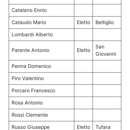
Catalano Ennio
Cataudo Mario
Eletto
Beltiglio
Lombardi Alberto
San
Parente Antonio
Eletto
Giovanni
Penna Domenico
Piro Valentino
Porcaro Francesco
Rosa Antonio
Rossi Clemente
Russo Giuseppe
Eletto
Tufara