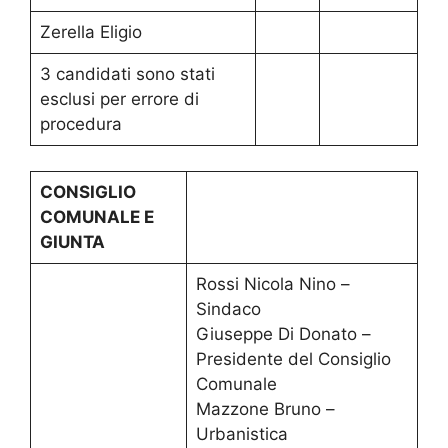
Zerella Eligio
3 candidati sono stati
esclusi per errore di
procedura
CONSIGLIO
COMUNALE E
GIUNTA
Rossi Nicola Nino –
Sindaco
Giuseppe Di Donato –
Presidente del Consiglio
Comunale
Mazzone Bruno –
Urbanistica