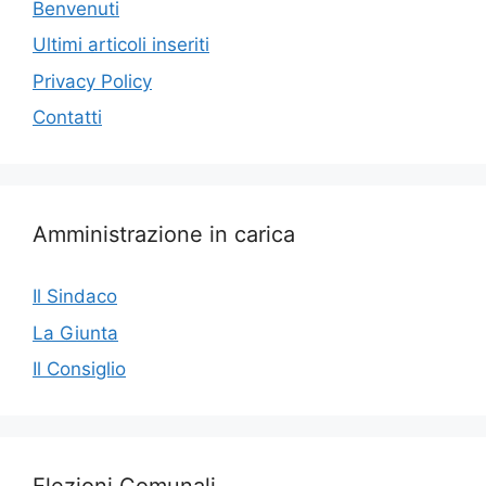
Benvenuti
Ultimi articoli inseriti
Privacy Policy
Contatti
Amministrazione in carica
Il Sindaco
La Giunta
Il Consiglio