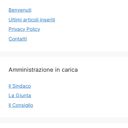
Benvenuti
Ultimi articoli inseriti
Privacy Policy
Contatti
Amministrazione in carica
Il Sindaco
La Giunta
Il Consiglio