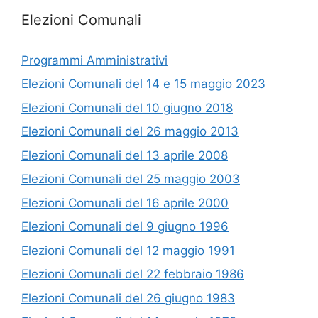
Elezioni Comunali
Programmi Amministrativi
Elezioni Comunali del 14 e 15 maggio 2023
Elezioni Comunali del 10 giugno 2018
Elezioni Comunali del 26 maggio 2013
Elezioni Comunali del 13 aprile 2008
Elezioni Comunali del 25 maggio 2003
Elezioni Comunali del 16 aprile 2000
Elezioni Comunali del 9 giugno 1996
Elezioni Comunali del 12 maggio 1991
Elezioni Comunali del 22 febbraio 1986
Elezioni Comunali del 26 giugno 1983