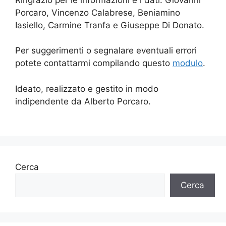
Porcaro, Vincenzo Calabrese, Beniamino
Iasiello, Carmine Tranfa e Giuseppe Di Donato.
Per suggerimenti o segnalare eventuali errori
potete contattarmi compilando questo
modulo
.
Ideato, realizzato e gestito in modo
indipendente da Alberto Porcaro.
Cerca
Cerca