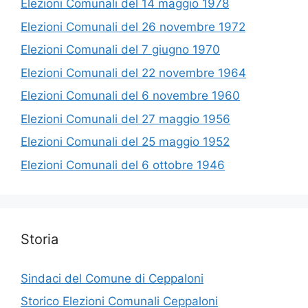
Elezioni Comunali del 14 maggio 1978
Elezioni Comunali del 26 novembre 1972
Elezioni Comunali del 7 giugno 1970
Elezioni Comunali del 22 novembre 1964
Elezioni Comunali del 6 novembre 1960
Elezioni Comunali del 27 maggio 1956
Elezioni Comunali del 25 maggio 1952
Elezioni Comunali del 6 ottobre 1946
Storia
Sindaci del Comune di Ceppaloni
Storico Elezioni Comunali Ceppaloni